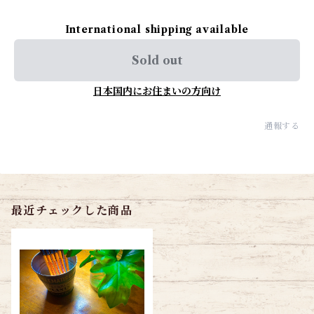
International shipping available
Sold out
日本国内にお住まいの方向け
通報する
最近チェックした商品