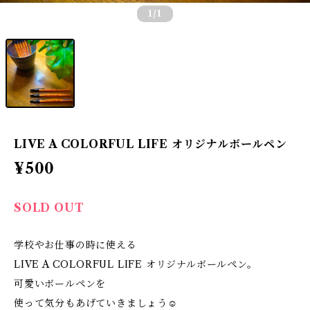
1
/1
LIVE A COLORFUL LIFE オリジナルボールペン
¥500
SOLD OUT
学校やお仕事の時に使える
LIVE A COLORFUL LIFE オリジナルボールペン。
可愛いボールペンを
使って気分もあげていきましょう☺︎